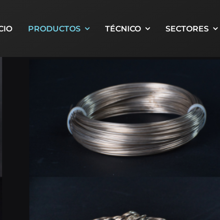
CIO
PRODUCTOS
TÉCNICO
SECTORES