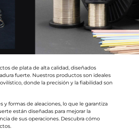
tos de plata de alta calidad, diseñados
ldadura fuerte. Nuestros productos son ideales
ilístico, donde la precisión y la fiabilidad son
y formas de aleaciones, lo que le garantiza
uerte están diseñadas para mejorar la
ciencia de sus operaciones. Descubra cómo
ctos.