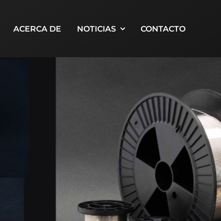
ACERCA DE
NOTICIAS
CONTACTO