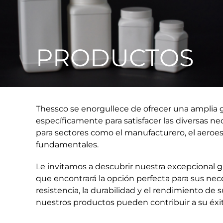
PRODUCTOS
Thessco se enorgullece de ofrecer una amplia g
específicamente para satisfacer las diversas ne
para sectores como el manufacturero, el aeroespa
fundamentales.
Le invitamos a descubrir nuestra excepcional g
que encontrará la opción perfecta para sus nec
resistencia, la durabilidad y el rendimiento de
nuestros productos pueden contribuir a su éxit